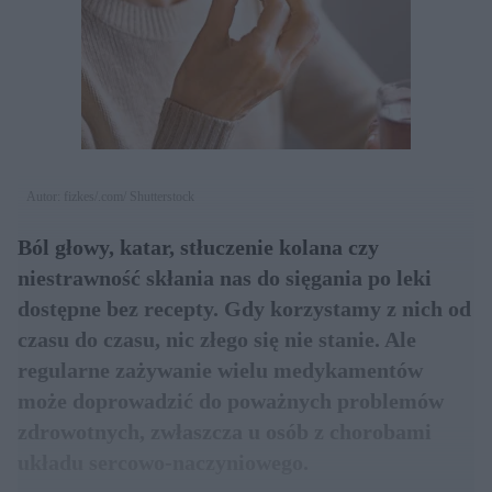
Autor: fizkes/.com/ Shutterstock
Ból głowy, katar, stłuczenie kolana czy
niestrawność skłania nas do sięgania po leki
dostępne bez recepty. Gdy korzystamy z nich od
czasu do czasu, nic złego się nie stanie. Ale
regularne zażywanie wielu medykamentów
może doprowadzić do poważnych problemów
zdrowotnych, zwłaszcza u osób z chorobami
układu sercowo-naczyniowego.