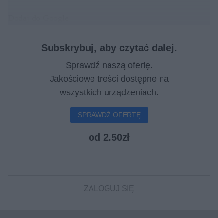
Dodaj do Google
Subskrybuj, aby czytać dalej.
Sprawdź naszą ofertę.
Jakościowe treści dostępne na
wszystkich urządzeniach.
SPRAWDŹ OFERTĘ
od 2.50zł
ZALOGUJ SIĘ