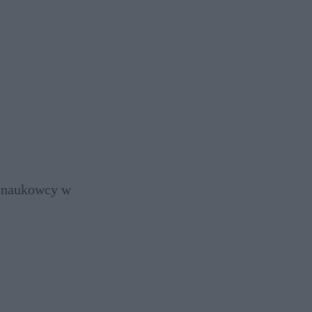
ą naukowcy w