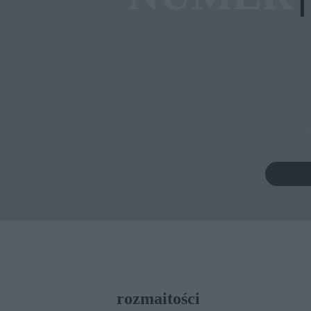
rozmaitości